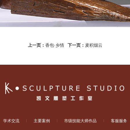
上一页：
香包·乡情
下一页：
麦积烟云
学术交流
主要案例
市级技能大师作品
客服服务