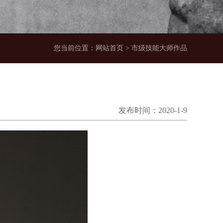
您当前位置：网站首页 > 市级技能大师作品
发布时间：2020-1-9