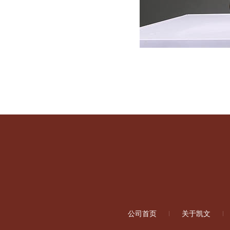
公司首页
关于凯文