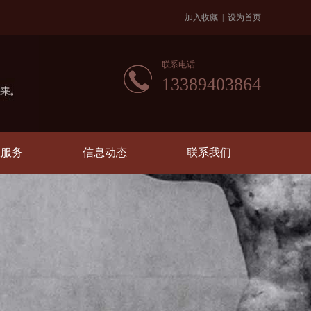
加入收藏
|
设为首页
联系电话
13389403864
服服务
信息动态
联系我们