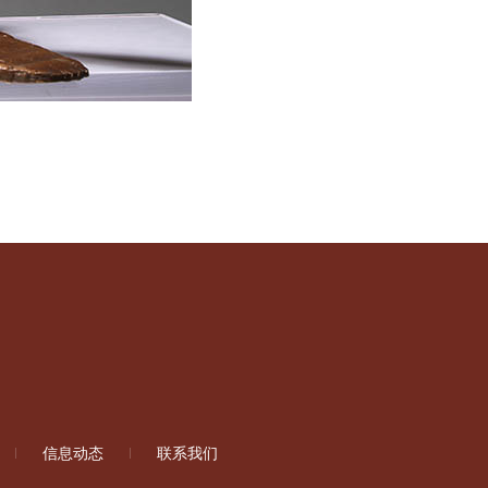
信息动态
联系我们